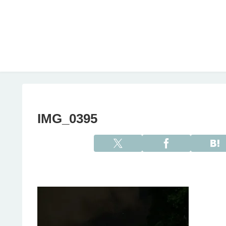
IMG_0395