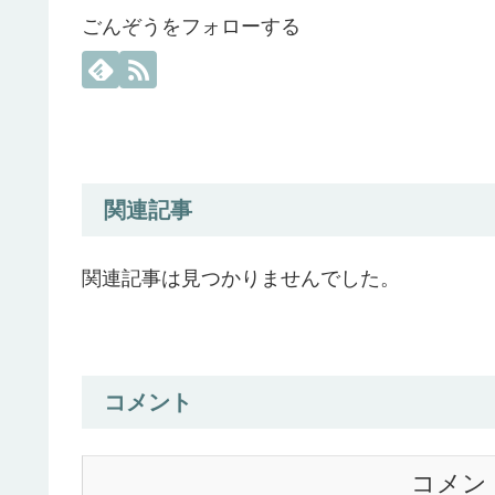
ごんぞうをフォローする
関連記事
関連記事は見つかりませんでした。
コメント
コメン