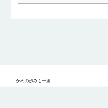
かめの歩みも千里