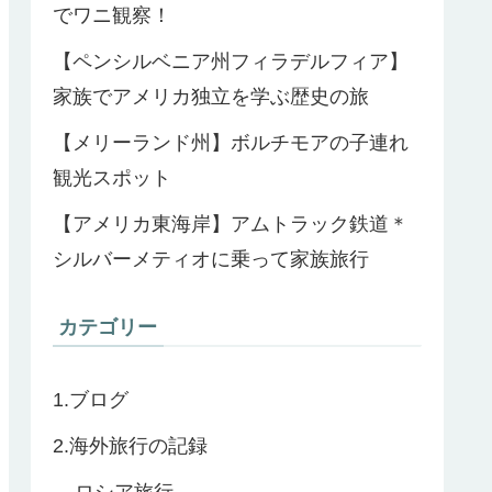
でワニ観察！
【ペンシルベニア州フィラデルフィア】
家族でアメリカ独立を学ぶ歴史の旅
【メリーランド州】ボルチモアの子連れ
観光スポット
【アメリカ東海岸】アムトラック鉄道＊
シルバーメティオに乗って家族旅行
カテゴリー
1.ブログ
2.海外旅行の記録
ロシア旅行