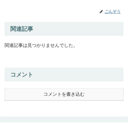
ごんぞう
関連記事
関連記事は見つかりませんでした。
コメント
コメントを書き込む