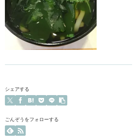
シェアする
ごんぞうをフォローする