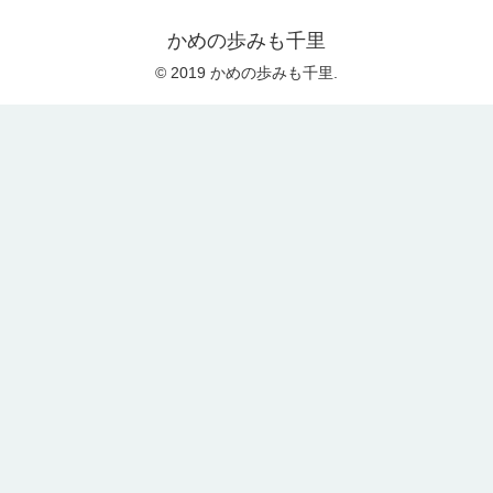
かめの歩みも千里
© 2019 かめの歩みも千里.