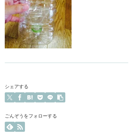
シェアする
ごんぞうをフォローする