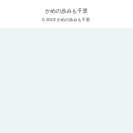
かめの歩みも千里
© 2019 かめの歩みも千里.