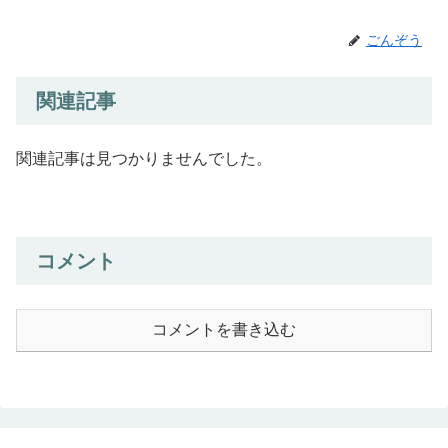
ごんぞう
関連記事
関連記事は見つかりませんでした。
コメント
コメントを書き込む