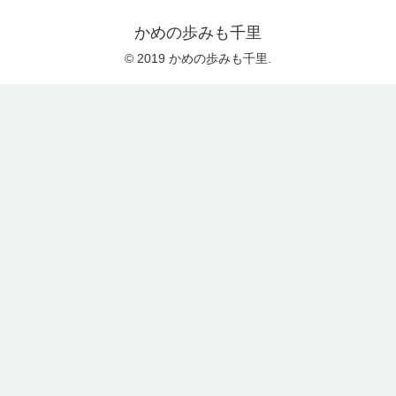
かめの歩みも千里
© 2019 かめの歩みも千里.