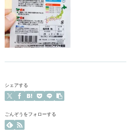
シェアする
ごんぞうをフォローする