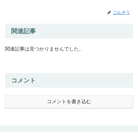
ごんぞう
関連記事
関連記事は見つかりませんでした。
コメント
コメントを書き込む