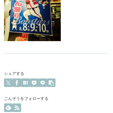
シェアする
ごんぞうをフォローする