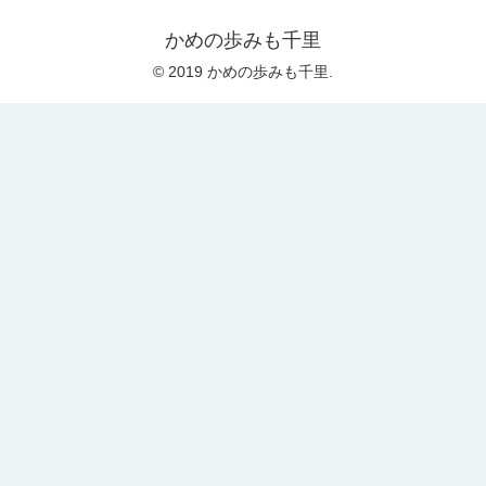
かめの歩みも千里
© 2019 かめの歩みも千里.