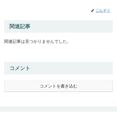
ごんぞう
関連記事
関連記事は見つかりませんでした。
コメント
コメントを書き込む