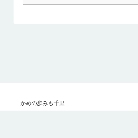
かめの歩みも千里