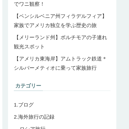
でワニ観察！
【ペンシルベニア州フィラデルフィア】
家族でアメリカ独立を学ぶ歴史の旅
【メリーランド州】ボルチモアの子連れ
観光スポット
【アメリカ東海岸】アムトラック鉄道＊
シルバーメティオに乗って家族旅行
カテゴリー
1.ブログ
2.海外旅行の記録
ロシア旅行