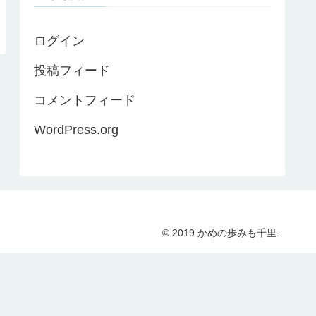
ログイン
投稿フィード
コメントフィード
WordPress.org
© 2019 かめの歩みも千里.