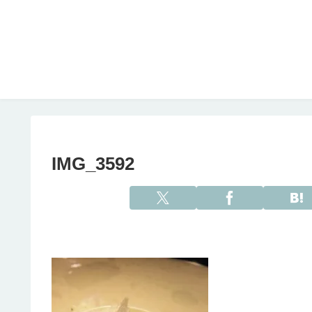
IMG_3592