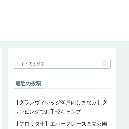
最近の投稿
【グランヴィレッジ瀬戸内しまなみ】グ
ランピングでお手軽キャンプ
【フロリダ州】エバーグレーズ国立公園