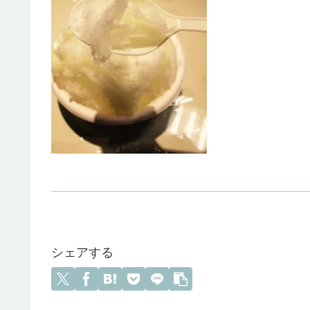
シェアする