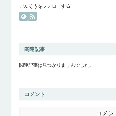
ごんぞうをフォローする
関連記事
関連記事は見つかりませんでした。
コメント
コメン