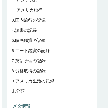
アメリカ旅行
3.国内旅行の記録
4.読書の記録
5.映画鑑賞の記録
6.アート鑑賞の記録
7.英語学習の記録
8.資格取得の記録
9.アメリカ生活の記録
未分類
メタ情報