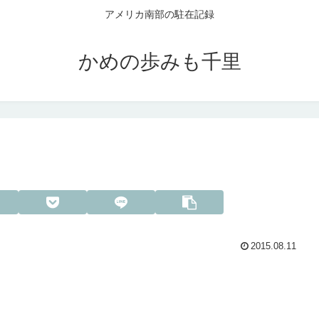
アメリカ南部の駐在記録
かめの歩みも千里
2015.08.11