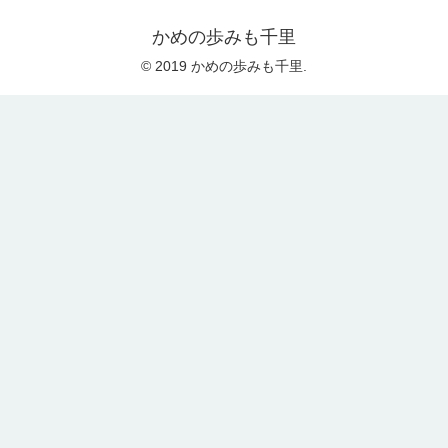
かめの歩みも千里
© 2019 かめの歩みも千里.