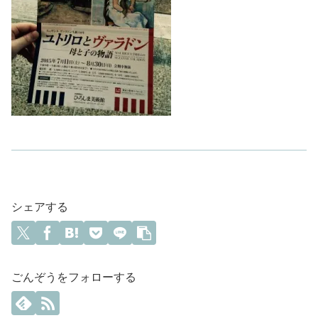
シェアする
ごんぞうをフォローする