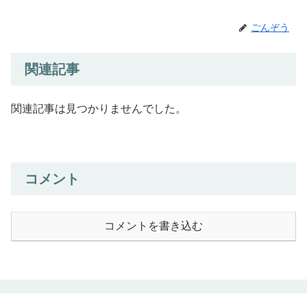
ごんぞう
関連記事
関連記事は見つかりませんでした。
コメント
コメントを書き込む