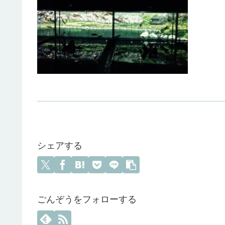
シェアする
ごんぞうをフォローする