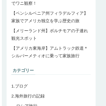
でワニ観察！
【ペンシルベニア州フィラデルフィア】
家族でアメリカ独立を学ぶ歴史の旅
【メリーランド州】ボルチモアの子連れ
観光スポット
【アメリカ東海岸】アムトラック鉄道＊
シルバーメティオに乗って家族旅行
カテゴリー
1.ブログ
2.海外旅行の記録
ロシア旅行