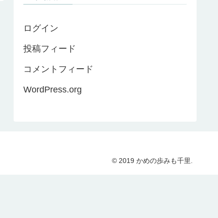
ログイン
投稿フィード
コメントフィード
WordPress.org
© 2019 かめの歩みも千里.