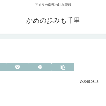
アメリカ南部の駐在記録
かめの歩みも千里
2015.08.13