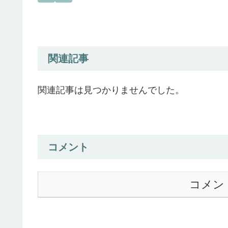
関連記事
関連記事は見つかりませんでした。
コメント
コメン