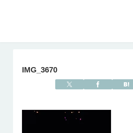
IMG_3670