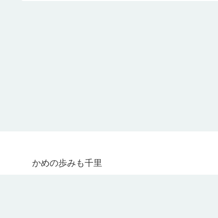
かめの歩みも千里