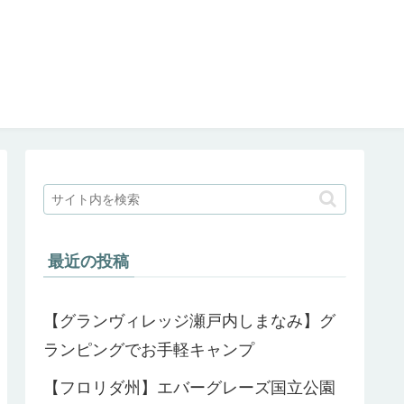
最近の投稿
【グランヴィレッジ瀬戸内しまなみ】グ
ランピングでお手軽キャンプ
【フロリダ州】エバーグレーズ国立公園