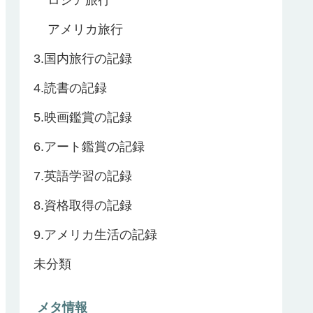
アメリカ旅行
3.国内旅行の記録
4.読書の記録
5.映画鑑賞の記録
6.アート鑑賞の記録
7.英語学習の記録
8.資格取得の記録
9.アメリカ生活の記録
未分類
メタ情報