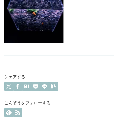
シェアする
ごんぞうをフォローする