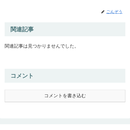
ごんぞう
関連記事
関連記事は見つかりませんでした。
コメント
コメントを書き込む