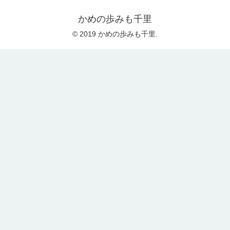
かめの歩みも千里
© 2019 かめの歩みも千里.