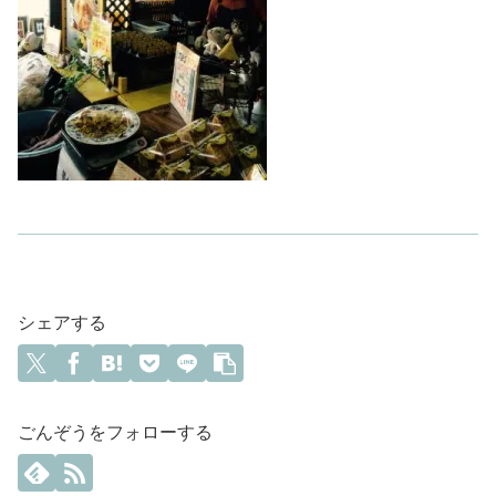
シェアする
ごんぞうをフォローする