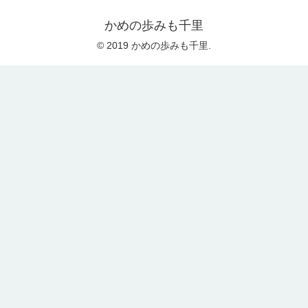
かめの歩みも千里
© 2019 かめの歩みも千里.