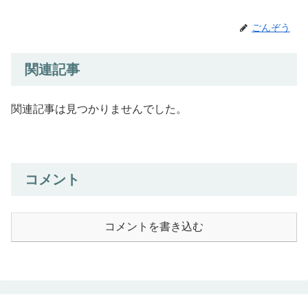
ごんぞう
関連記事
関連記事は見つかりませんでした。
コメント
コメントを書き込む