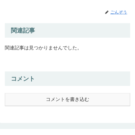
ごんぞう
関連記事
関連記事は見つかりませんでした。
コメント
コメントを書き込む