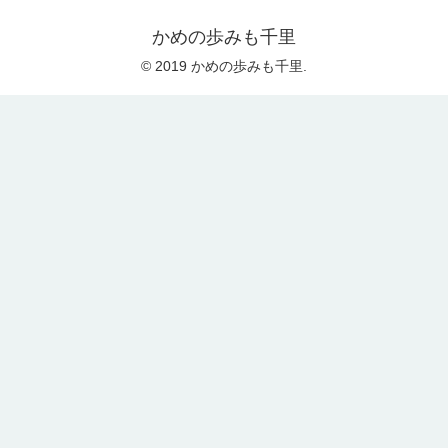
かめの歩みも千里
© 2019 かめの歩みも千里.