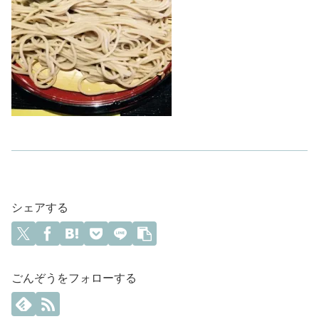
シェアする
ごんぞうをフォローする