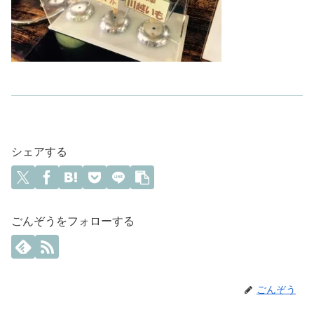
シェアする
ごんぞうをフォローする
ごんぞう