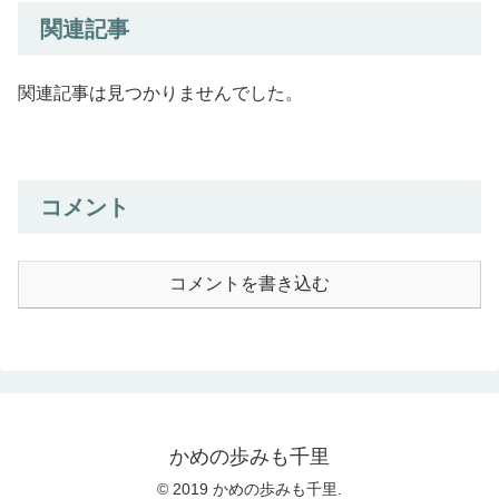
関連記事
関連記事は見つかりませんでした。
コメント
コメントを書き込む
かめの歩みも千里
© 2019 かめの歩みも千里.