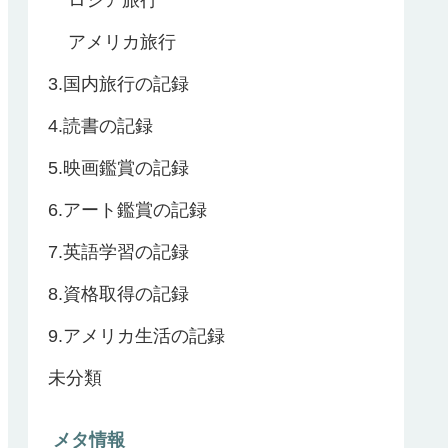
アメリカ旅行
3.国内旅行の記録
4.読書の記録
5.映画鑑賞の記録
6.アート鑑賞の記録
7.英語学習の記録
8.資格取得の記録
9.アメリカ生活の記録
未分類
メタ情報