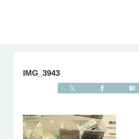
IMG_3943