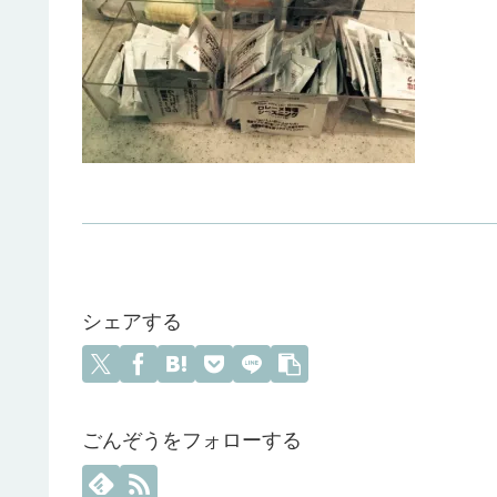
シェアする
ごんぞうをフォローする