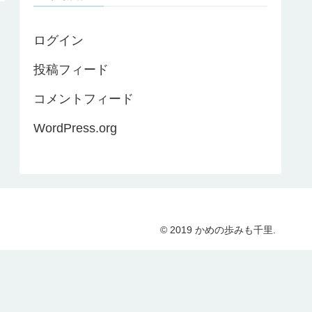
ログイン
投稿フィード
コメントフィード
WordPress.org
© 2019 かめの歩みも千里.