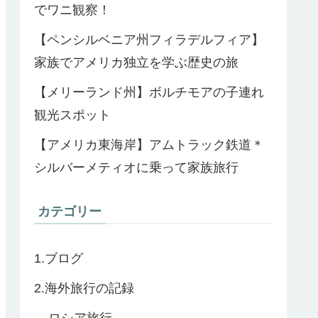
でワニ観察！
【ペンシルベニア州フィラデルフィア】
家族でアメリカ独立を学ぶ歴史の旅
【メリーランド州】ボルチモアの子連れ
観光スポット
【アメリカ東海岸】アムトラック鉄道＊
シルバーメティオに乗って家族旅行
カテゴリー
1.ブログ
2.海外旅行の記録
ロシア旅行