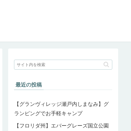
最近の投稿
【グランヴィレッジ瀬戸内しまなみ】グ
ランピングでお手軽キャンプ
【フロリダ州】エバーグレーズ国立公園