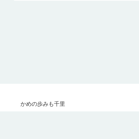
かめの歩みも千里