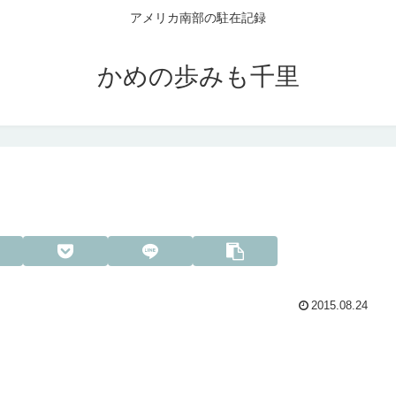
アメリカ南部の駐在記録
かめの歩みも千里
2015.08.24