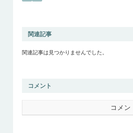
関連記事
関連記事は見つかりませんでした。
コメント
コメン