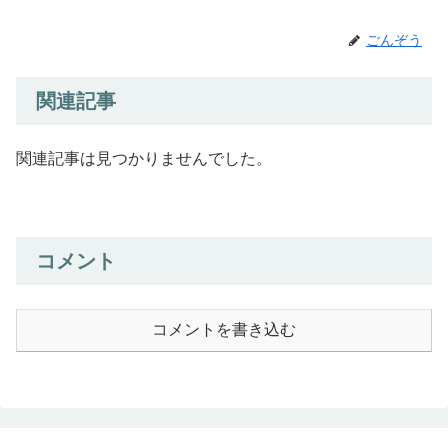
ごんぞう
関連記事
関連記事は見つかりませんでした。
コメント
コメントを書き込む