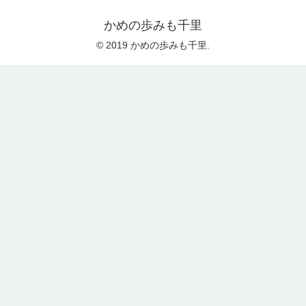
かめの歩みも千里
© 2019 かめの歩みも千里.