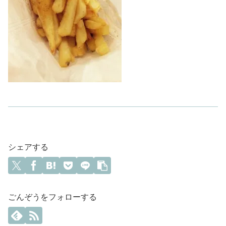
シェアする
ごんぞうをフォローする