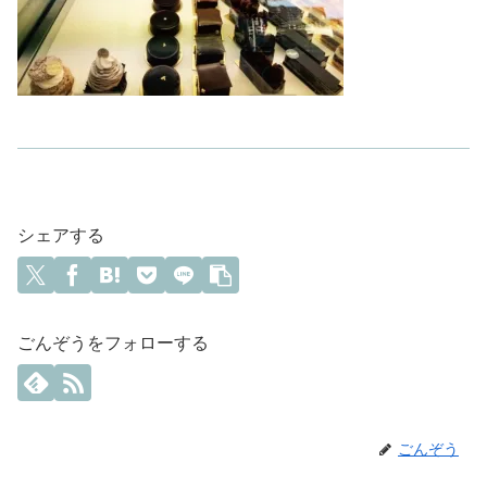
シェアする
ごんぞうをフォローする
ごんぞう