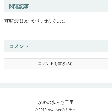
関連記事
関連記事は見つかりませんでした。
コメント
コメントを書き込む
かめの歩みも千里
© 2019 かめの歩みも千里.