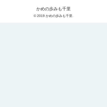
かめの歩みも千里
© 2019 かめの歩みも千里.