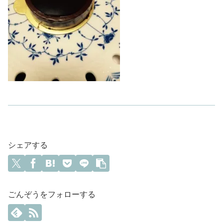
シェアする
ごんぞうをフォローする