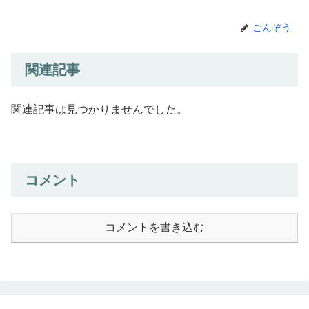
ごんぞう
関連記事
関連記事は見つかりませんでした。
コメント
コメントを書き込む