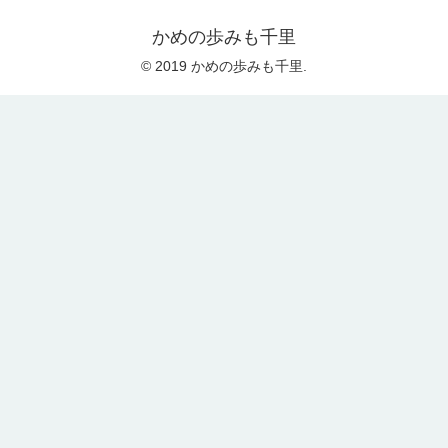
かめの歩みも千里
© 2019 かめの歩みも千里.