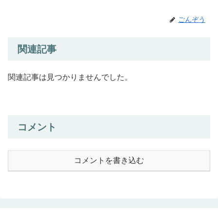
ごんぞう
関連記事
関連記事は見つかりませんでした。
コメント
コメントを書き込む