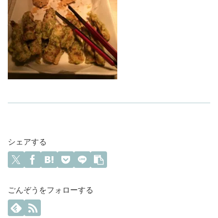
シェアする
ごんぞうをフォローする