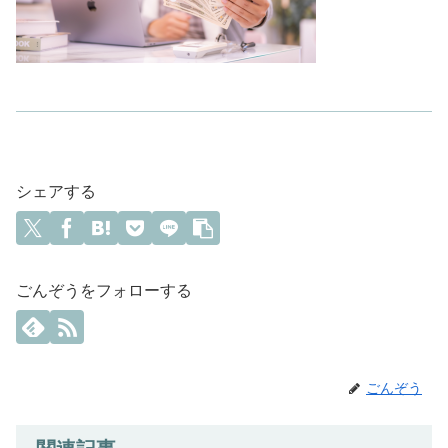
シェアする
ごんぞうをフォローする
ごんぞう