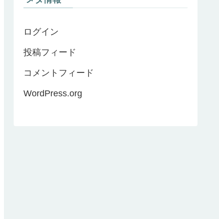
ログイン
投稿フィード
コメントフィード
WordPress.org