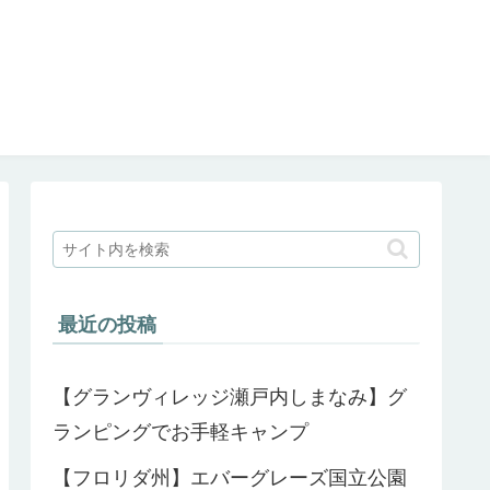
最近の投稿
【グランヴィレッジ瀬戸内しまなみ】グ
ランピングでお手軽キャンプ
【フロリダ州】エバーグレーズ国立公園