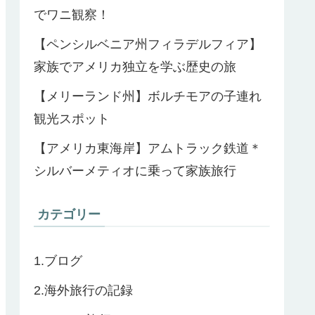
でワニ観察！
【ペンシルベニア州フィラデルフィア】
家族でアメリカ独立を学ぶ歴史の旅
【メリーランド州】ボルチモアの子連れ
観光スポット
【アメリカ東海岸】アムトラック鉄道＊
シルバーメティオに乗って家族旅行
カテゴリー
1.ブログ
2.海外旅行の記録