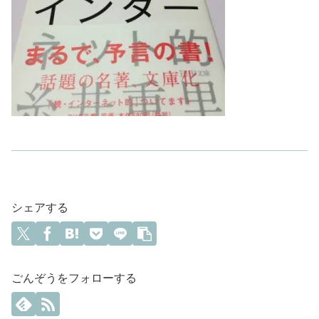
シェアする
ごんぞうをフォローする