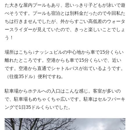
た大きな屋内プールもあり、思いっきり子どもが泳いで遊
べそうです。プールも宿泊とは別料金だったので今回私た
ちは行きませんでしたが、外からすごい高低差のウォータ
ースライダーが見えていたので、きっと楽しいことでしょ
う！
場所はこちら↓ナッシュビルの中心地から車で15分くらい
離れたところです。空港からも車で15分くらいで、近い
です。空港から直通でシャトルバスが出ているようです。
（往復35ドル）便利ですね。
駐車場からホテルへの入口はこんな感じ。客室が多いの
で、駐車場もめちゃくちゃ広いです。駐車はセルフパーキ
ングで1日35ドルくらいでした。