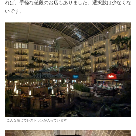
れば、手軽な値段のお店もありました。選択肢は少なくな
いです。
こんな感じでレストランが入っています