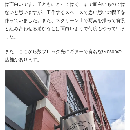
は面白いです。子どもにとってはそこまで面白いものでは
ないと思いますが、工作するスペースで思い思いの帽子を
作っていました。また、スクリーン上で写真を撮って背景
と組み合わせる遊びなどは面白いようで何度もやっていま
した。
また、ここから数ブロック先にギターで有名なGibsonの
店舗があります。