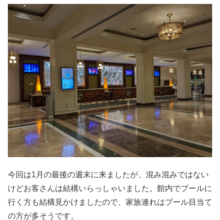
今回は1月の最後の週末に来ましたが、混み混みではない
けどお客さんは結構いらっしゃいました。館内でプールに
行く方も結構見かけましたので、家族連れはプール目当て
の方が多そうです。