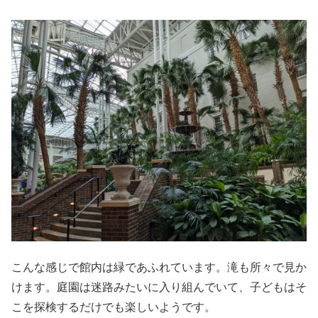
こんな感じで館内は緑であふれています。滝も所々で見か
けます。庭園は迷路みたいに入り組んでいて、子どもはそ
こを探検するだけでも楽しいようです。