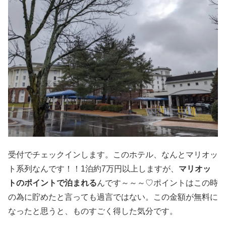
受付でチェックインします。このホテル、なんとマリオッ
ト系列なんです！！1泊約7万円以上しますが、
マリオッ
トのポイントで泊まれる
んです～～～♡ポイントはこの時
の為に貯めたと言っても過言ではない。この金額が無料に
なったと思うと、ものすごく得した気分です。