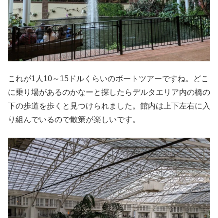
これが1人10～15ドルくらいのボートツアーですね。どこ
に乗り場があるのかなーと探したらデルタエリア内の橋の
下の歩道を歩くと見つけられました。館内は上下左右に入
り組んでいるので散策が楽しいです。