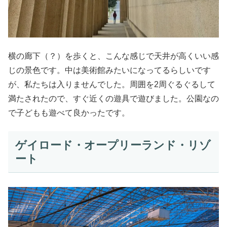
横の廊下（？）を歩くと、こんな感じで天井が高くいい感
じの景色です。中は美術館みたいになってるらしいです
が、私たちは入りませんでした。周囲を2周ぐるぐるして
満たされたので、すぐ近くの遊具で遊びました。公園なの
で子どもも遊べて良かったです。
ゲイロード・オープリーランド・リゾ
ート