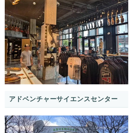
アドベンチャーサイエンスセンター