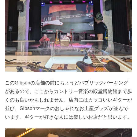
このGibsonの店舗の前にちょうどパブリックパーキング
があるので、ここからカントリー音楽の殿堂博物館まで歩
くのも良いかもしれません。店内にはカッコいいギターが
並び、Gibsonマークのおしゃれなお土産グッズが並んで
います。ギターが好きな人には楽しいお店だと思います。