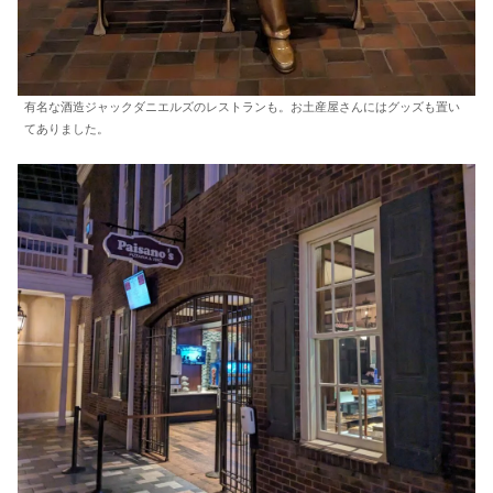
有名な酒造ジャックダニエルズのレストランも。お土産屋さんにはグッズも置い
てありました。