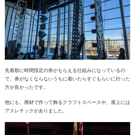
先着順に時間指定の券がもらえる仕組みになっているの
で、券がなくならないうちに着いたらすぐもらいに行った
方が良かったです。
他にも、廃材で作って飾るクラフトスペースや、屋上には
アスレチックがありました。