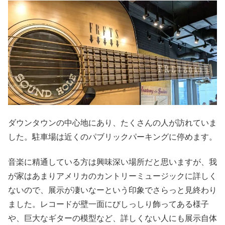
ダウンタウンの中心地にあり、たくさんの人が訪れていま
した。駐車場は近くのパブリックパーキングに停めます。
音楽に精通している方は興味深い場所だと思いますが、我
が家はあまりアメリカのカントリーミュージックに詳しく
ないので、展示が凄いなーという印象でさらっと見終わり
ました。レコードが壁一面にびしっしり飾ってある様子
や、巨大なギターの模型など、詳しくない人にも展示自体