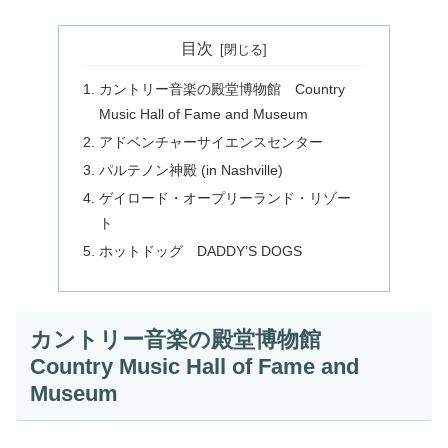
目次
カントリー音楽の殿堂博物館 Country
Music Hall of Fame and Museum
アドベンチャーサイエンスセンター
パルテノン神殿 (in Nashville)
ゲイロード・オープリーランド・リゾー
ト
ホットドッグ DADDY’S DOGS
カントリー音楽の殿堂博物館
Country Music Hall of Fame and
Museum