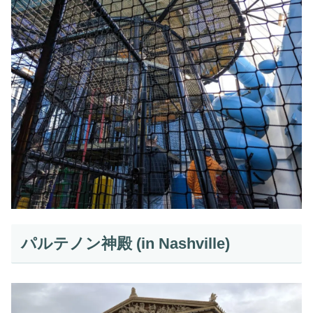
パルテノン神殿 (in Nashville)