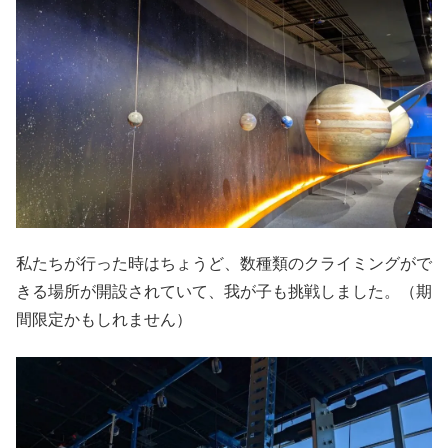
私たちが行った時はちょうど、数種類のクライミングがで
きる場所が開設されていて、我が子も挑戦しました。（期
間限定かもしれません）