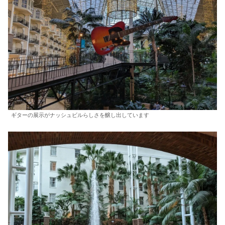
ギターの展示がナッシュビルらしさを醸し出しています