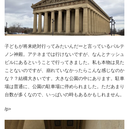
子どもが将来絶対行ってみたいんだーと言っているパルテ
ノン神殿。アテネまでは行けないですが、なんとナッシュ
ビルにあるということで行ってきました。私も本物は見た
ことないのですが、崩れていなかったらこんな感じなのか
な？？結構大きいです。大きな公園の中にあります。駐車
場は普通に、公園の駐車場に停められました。ただあまり
台数が多くなので、いっぱいの時もあるかもしれません。
/p>