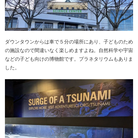
ダウンタウンからは車で５分の場所にあり、子どものため
の施設なので間違いなく楽しめますよね。自然科学や宇宙
などの子ども向けの博物館です。プラネタリウムもありま
した。