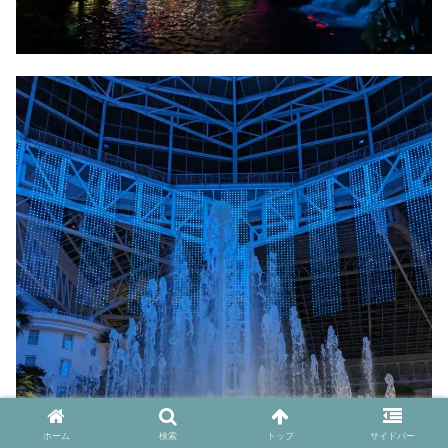
ホーム
検索
トップ
サイドバー