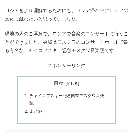
ロシアをより理解するためにも、ロシア滞在中にロシアの
文化に触れたいと思っていました。
現地の人のご厚意で、ロシアで音楽のコンサートに行くこ
とができました。会場はモスクワのコンサートホールで最
も有名なチャイコフスキー記念モスクワ音楽院です。
スポンサーリンク
目次
チャイコフスキー記念国立モスクワ音楽
院
まとめ