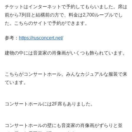
チケットはインターネットで予約してもらいました。席は
前から7列目と結構前の方で、料金は2,700ルーブルでし
た。こちらのサイトで予約ができます。
参考：
https://rusconcert.net/
建物の中には音楽家の肖像画がいくつも飾られています。
こちらがコンサートホール。みんなカジュアルな服装で来
ています。
コンサートホールには2F席もありました。
コンサートホールの壁にも音楽家の肖像画がずらりと並