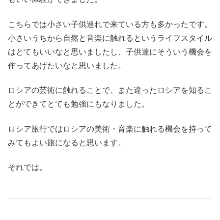
こちらでは小さい子供連れで来ている方も多かったです。
小さいうちから自然と音楽に触れるというライフスタイル
はとてもいいなと思いましたし、子供達にそういう機会を
作ってあげたいなと思いました。
ロシアの芸術に触れることで、また違ったロシアを知るこ
とができてとても勉強にもなりました。
ロシア旅行ではロシアの美術・音楽に触れる機会を持って
みてもよい旅になると思います。
それでは。