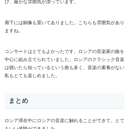
び、厳かな雰囲気が漂っています。
廊下には銅像も置いてありました。こちらも雰囲気があり
ますね。
コンサートはとてもよかったです。ロシアの音楽家の曲を
中心に組み立てられていました。ロシアのクラシック音楽
は聴いたら知っているという曲も多く、音楽の素養がない
私もとても楽しめました。
まとめ
ロシア滞在中にロシアの音楽に触れることができて、とて
もいい体験ができました。