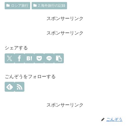
ロシア旅行
2.海外旅行の記録
スポンサーリンク
スポンサーリンク
シェアする
ごんぞうをフォローする
スポンサーリンク
ごんぞう