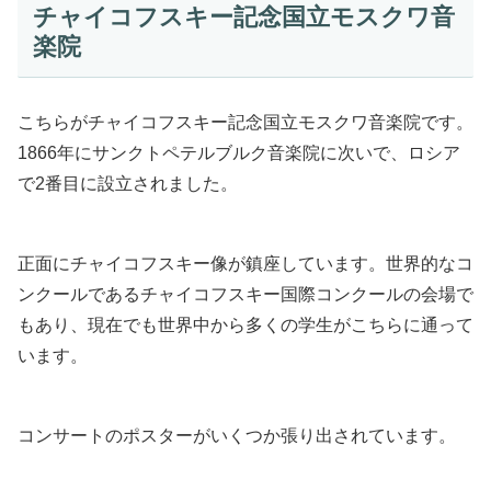
チャイコフスキー記念国立モスクワ音
楽院
こちらがチャイコフスキー記念国立モスクワ音楽院です。
1866年にサンクトペテルブルク音楽院に次いで、ロシア
で2番目に設立されました。
正面にチャイコフスキー像が鎮座しています。世界的なコ
ンクールであるチャイコフスキー国際コンクールの会場で
もあり、現在でも世界中から多くの学生がこちらに通って
います。
コンサートのポスターがいくつか張り出されています。