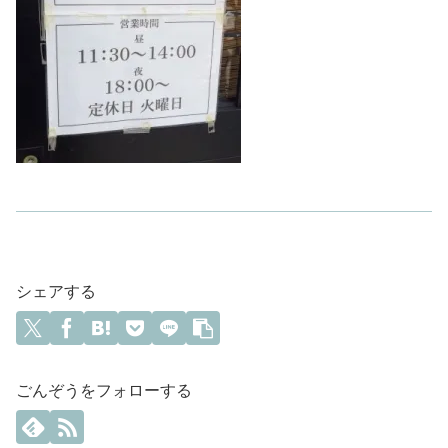
シェアする
ごんぞうをフォローする