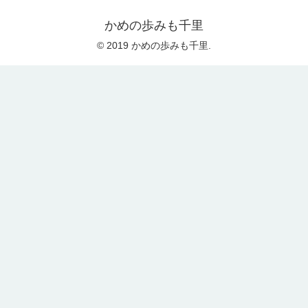
かめの歩みも千里
© 2019 かめの歩みも千里.