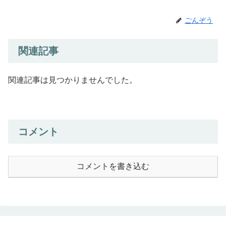
ごんぞう
関連記事
関連記事は見つかりませんでした。
コメント
コメントを書き込む