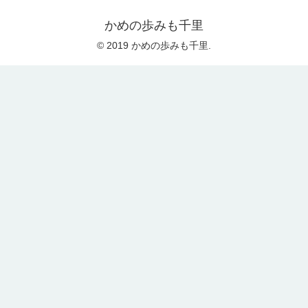
かめの歩みも千里
© 2019 かめの歩みも千里.