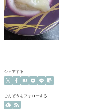
シェアする
ごんぞうをフォローする