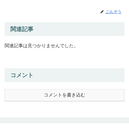
ごんぞう
関連記事
関連記事は見つかりませんでした。
コメント
コメントを書き込む