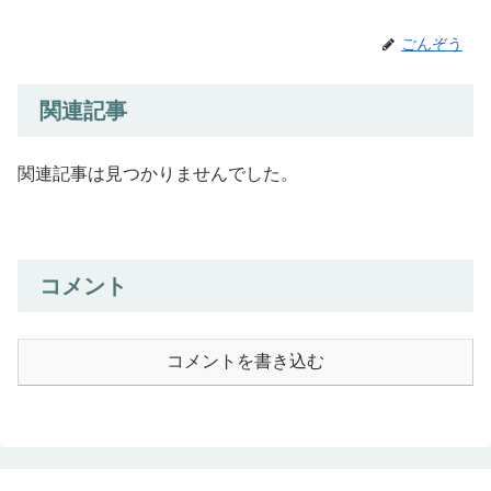
ごんぞう
関連記事
関連記事は見つかりませんでした。
コメント
コメントを書き込む