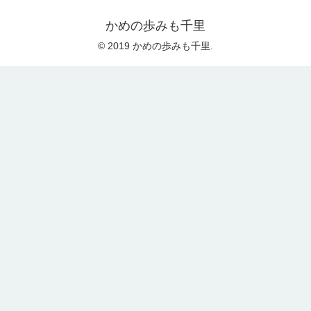
かめの歩みも千里
© 2019 かめの歩みも千里.