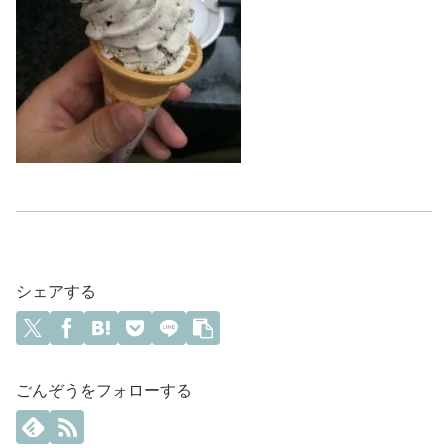
シェアする
ごんぞうをフォローする