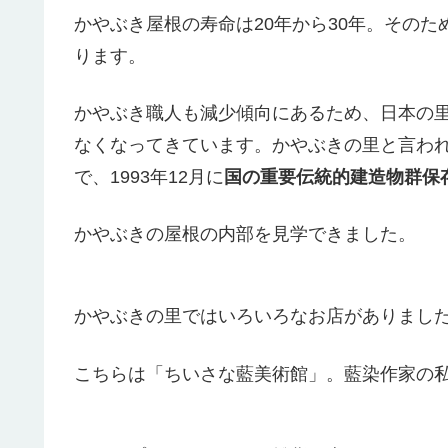
かやぶき屋根の寿命は20年から30年。その
ります。
かやぶき職人も減少傾向にあるため、日本の
なくなってきています。かやぶきの里と言われ
で、1993年12月に
国の重要伝統的建造物群保
かやぶきの屋根の内部を見学できました。
かやぶきの里ではいろいろなお店がありまし
こちらは「ちいさな藍美術館」。藍染作家の