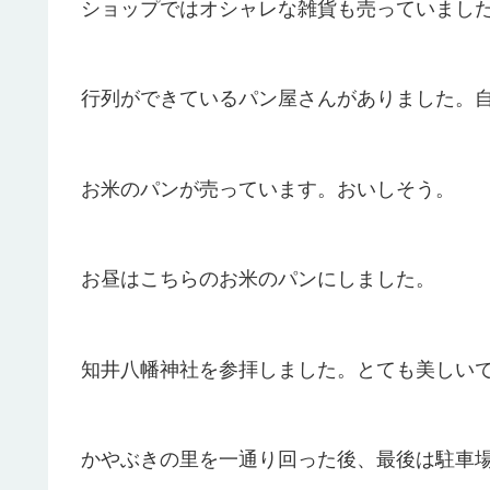
ショップではオシャレな雑貨も売っていまし
行列ができているパン屋さんがありました。
お米のパンが売っています。おいしそう。
お昼はこちらのお米のパンにしました。
知井八幡神社を参拝しました。とても美しい
かやぶきの里を一通り回った後、最後は駐車