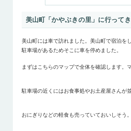
美山町「かやぶきの里」に行って
美山町には車で訪れました。美山町で宿泊を
駐車場があるためそこに車を停めました。
まずはこちらのマップで全体を確認します。
駐車場の近くにはお食事処やお土産屋さんが
おにぎりなどの軽食も売っていておいしそう