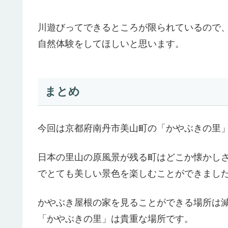
川遊びってできるところが限られているので
自然体験をしてほしいと思います。
まとめ
今回は京都府南丹市美山町の「かやぶきの里
日本の里山の原風景が残る町はどこか懐かし
でとても美しい景色を楽しむことができまし
かやぶき屋根の家を見ることができる場所は
「かやぶきの里」は貴重な場所です。