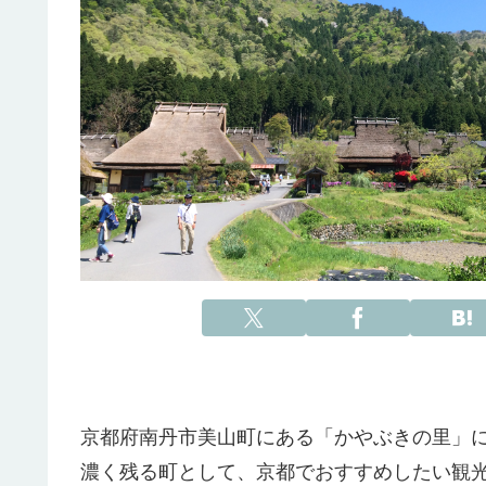
京都府南丹市美山町にある「かやぶきの里」
濃く残る町として、京都でおすすめしたい観