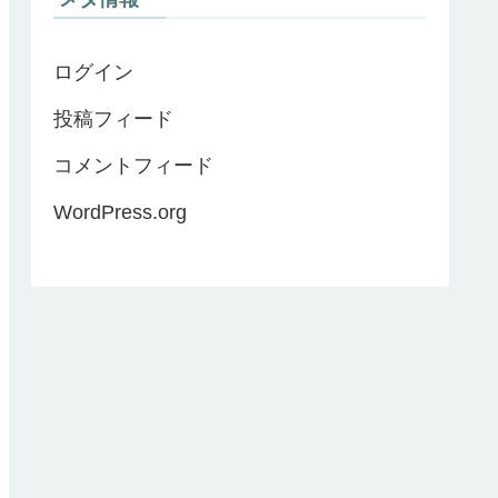
ログイン
投稿フィード
コメントフィード
WordPress.org