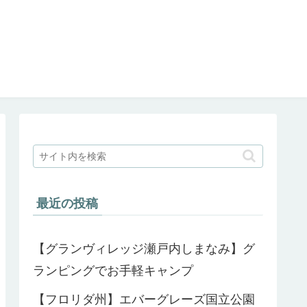
最近の投稿
【グランヴィレッジ瀬戸内しまなみ】グ
ランピングでお手軽キャンプ
【フロリダ州】エバーグレーズ国立公園