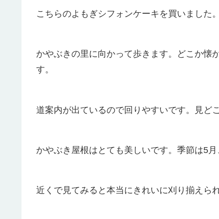
こちらのよもぎシフォンケーキを買いました
かやぶきの里に向かって歩きます。どこか懐
す。
道案内が出ているので回りやすいです。見ど
かやぶき屋根はとても美しいです。季節は5月
近くで見てみると本当にきれいに刈り揃えら