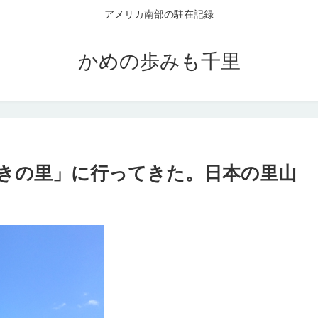
アメリカ南部の駐在記録
かめの歩みも千里
きの里」に行ってきた。日本の里山