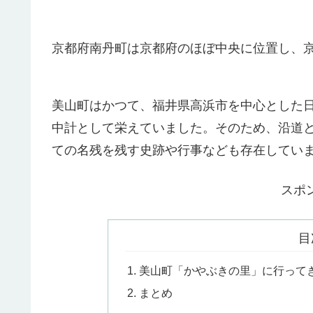
京都府南丹町は京都府のほぼ中央に位置し、京
美山町はかつて、福井県高浜市を中心とした
中計として栄えていました。そのため、沿道
ての名残を残す史跡や行事なども存在してい
スポ
目
美山町「かやぶきの里」に行って
まとめ