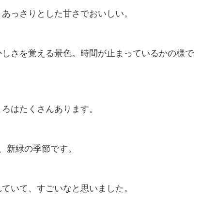
。あっさりとした甘さでおいしい。
かしさを覚える景色。時間が止まっているかの様で
ころはたくさんあります。
、新緑の季節です。
れていて、すごいなと思いました。