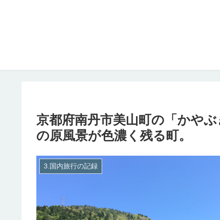
京都府南丹市美山町の「かやぶ
の原風景が色濃く残る町。
3.国内旅行の記録