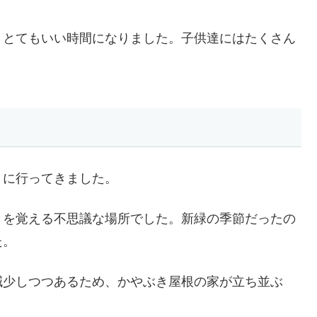
、とてもいい時間になりました。子供達にはたくさん
」に行ってきました。
さを覚える不思議な場所でした。新緑の季節だったの
た。
減少しつつあるため、かやぶき屋根の家が立ち並ぶ