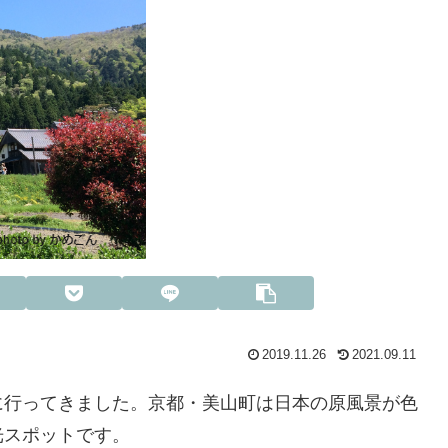
2019.11.26
2021.09.11
に行ってきました。京都・美山町は日本の原風景が色
光スポットです。