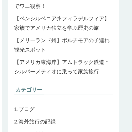
でワニ観察！
【ペンシルベニア州フィラデルフィア】
家族でアメリカ独立を学ぶ歴史の旅
【メリーランド州】ボルチモアの子連れ
観光スポット
【アメリカ東海岸】アムトラック鉄道＊
シルバーメティオに乗って家族旅行
カテゴリー
1.ブログ
2.海外旅行の記録