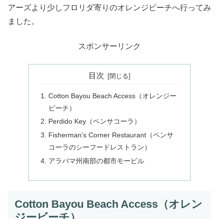
アーズより少しフロリダ寄りのオレンジビーチへ行ってみ
ました。
スポンサーリンク
目次
Cotton Bayou Beach Access（オレンジー
ビーチ）
Perdido Key（ペンサコーラ）
Fisherman’s Corner Restaurant（ペンサ
コーラのシーフードレストラン）
アラバマ州南部の都市モービル
Cotton Bayou Beach Access（オレン
ジービーチ）