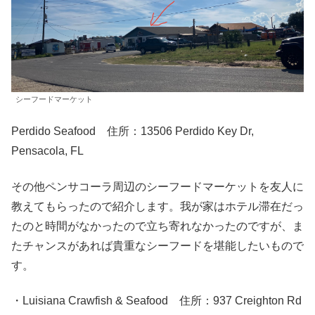
シーフードマーケット
Perdido Seafood 住所：13506 Perdido Key Dr,
Pensacola, FL
その他ペンサコーラ周辺のシーフードマーケットを友人に
教えてもらったので紹介します。我が家はホテル滞在だっ
たのと時間がなかったので立ち寄れなかったのですが、ま
たチャンスがあれば貴重なシーフードを堪能したいもので
す。
・Luisiana Crawfish & Seafood 住所：937 Creighton Rd