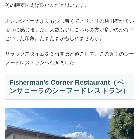
その時支払えば良いんだと思います。
オレンジビーチよりも少し若くてノリノリの利用者が多い
ように感じました。人数も少しこちらの方が多いのかな？
といった印象。たまたまかもしれませんが。
リラックスタイムを３時間ほど過ごして、この近くのシー
フードレストランへ行きました。
Fisherman’s Corner Restaurant（ペ
ンサコーラのシーフードレストラン）