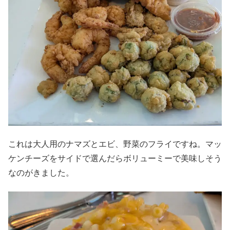
これは大人用のナマズとエビ、野菜のフライですね。マッ
ケンチーズをサイドで選んだらボリューミーで美味しそう
なのがきました。