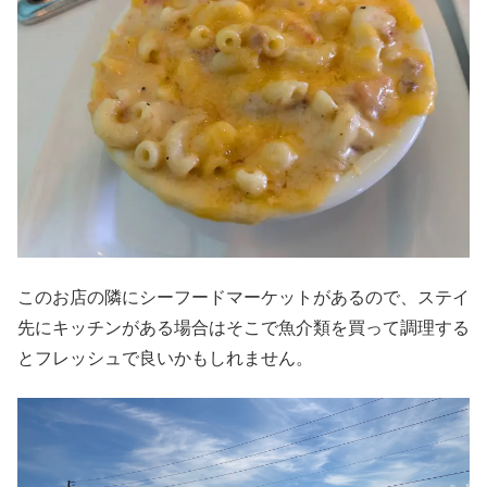
このお店の隣にシーフードマーケットがあるので、ステイ
先にキッチンがある場合はそこで魚介類を買って調理する
とフレッシュで良いかもしれません。