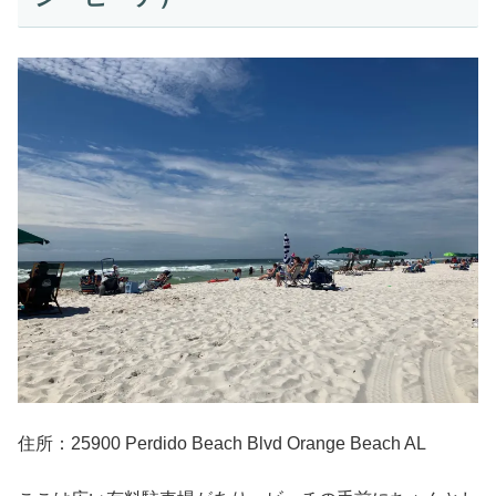
住所：25900 Perdido Beach Blvd Orange Beach AL