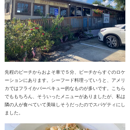
先程のビーチからおよそ車で５分、ビーチからすぐのロケ
ーションにあります。シーフード料理っていうと、アメリ
カではフライかバーベキュー的なものが多いです。こちら
でももちろん、そういったメニューがありましたが、私は
隣の人が食べていて美味しそうだったのでスパゲティにし
ました。