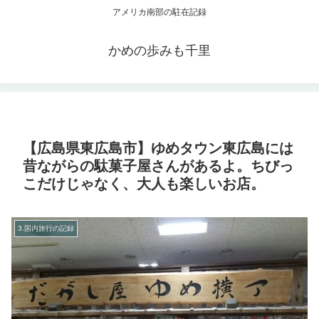
アメリカ南部の駐在記録
かめの歩みも千里
【広島県東広島市】ゆめタウン東広島には
昔ながらの駄菓子屋さんがあるよ。ちびっ
こだけじゃなく、大人も楽しいお店。
3.国内旅行の記録