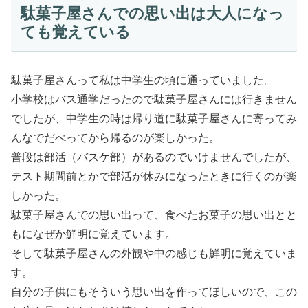
駄菓子屋さんでの思い出は大人になっ
ても覚えている
駄菓子屋さんって私は中学生の頃に通っていました。
小学校はバス通学だったので駄菓子屋さんには行きません
でしたが、中学生の時は帰り道に駄菓子屋さんに寄ってみ
んなでだべってから帰るのが楽しかった。
普段は部活（バスケ部）があるのでいけませんでしたが、
テスト期間前とかで部活が休みになったときに行くのが楽
しかった。
駄菓子屋さんでの思い出って、食べたお菓子の思い出とと
もになぜか鮮明に覚えています。
そして駄菓子屋さんの外観や中の感じも鮮明に覚えていま
す。
自分の子供にもそういう思い出を作ってほしいので、この