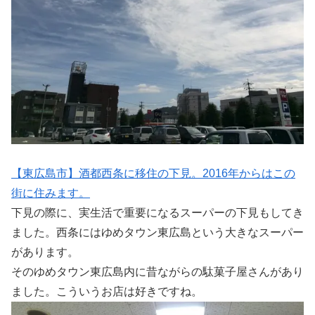
【東広島市】酒都西条に移住の下見。2016年からはこの
街に住みます。
下見の際に、実生活で重要になるスーパーの下見もしてき
ました。西条にはゆめタウン東広島という大きなスーパー
があります。
そのゆめタウン東広島内に昔ながらの駄菓子屋さんがあり
ました。こういうお店は好きですね。