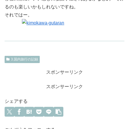
るのも楽しいかもしれないですね。
それではー。
3.国内旅行の記録
スポンサーリンク
スポンサーリンク
シェアする