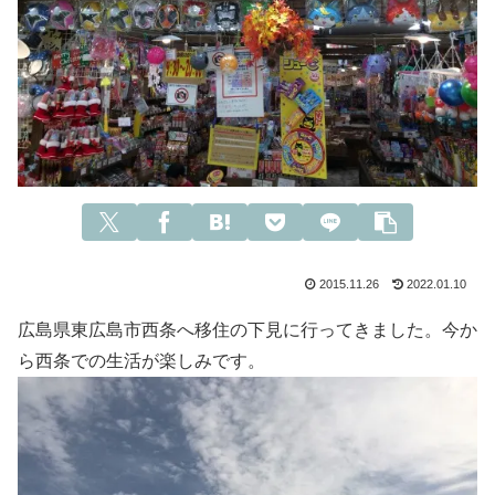
2015.11.26
2022.01.10
広島県東広島市西条へ移住の下見に行ってきました。今か
ら西条での生活が楽しみです。