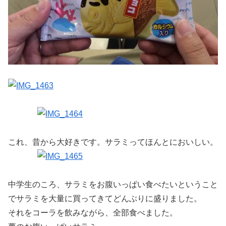
これ、昔から大好きです。サラミってほんとにおいしい。
中学生のころ、サラミをお腹いっぱい食べたいということ
でサラミを大量に買ってきてどんぶりに盛りました。
それをコーラを飲みながら、全部食べました。