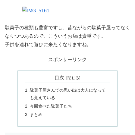
駄菓子の種類も豊富ですし、昔ながらの駄菓子屋ってなく
なりつつあるので、こういうお店は貴重です。
子供を連れて遊びに来たくなりますね。
スポンサーリンク
目次
駄菓子屋さんでの思い出は大人になって
も覚えている
今回食べた駄菓子たち
まとめ