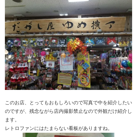
このお店、とってもおもしろいので写真で中を紹介したい
のですが、残念ながら店内撮影禁止なので外観だけ紹介し
ます。
レトロファンにはたまらない看板がありますね。