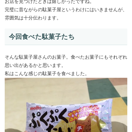
お店を見つけたときは嬉しかったですね。
完璧に昔ながらの駄菓子屋というわけにはいきませんが、
雰囲気は十分伝わります。
今回食べた駄菓子たち
そんな駄菓子屋さんのお菓子。食べたお菓子にもそれぞれ
思い出があるかと思います。
私はこんな感じの駄菓子を食べました。