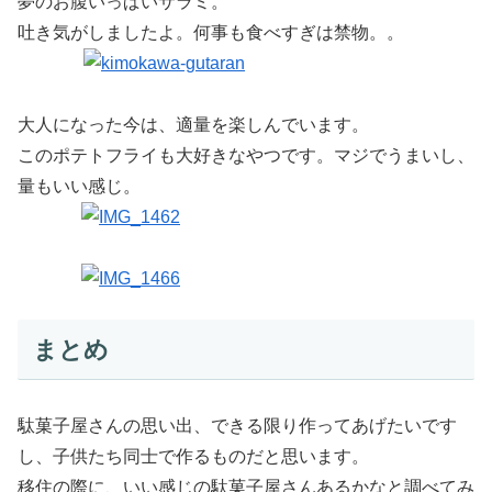
夢のお腹いっぱいサラミ。
吐き気がしましたよ。何事も食べすぎは禁物。。
大人になった今は、適量を楽しんでいます。
このポテトフライも大好きなやつです。マジでうまいし、
量もいい感じ。
まとめ
駄菓子屋さんの思い出、できる限り作ってあげたいです
し、子供たち同士で作るものだと思います。
移住の際に、いい感じの駄菓子屋さんあるかなと調べてみ