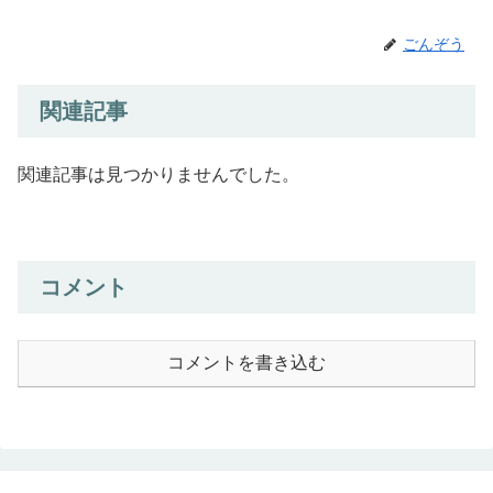
ごんぞう
関連記事
関連記事は見つかりませんでした。
コメント
コメントを書き込む