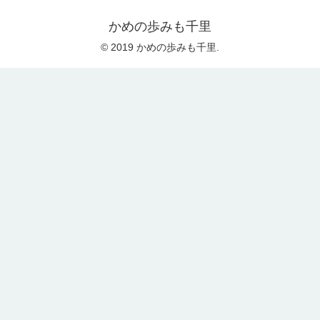
かめの歩みも千里
© 2019 かめの歩みも千里.