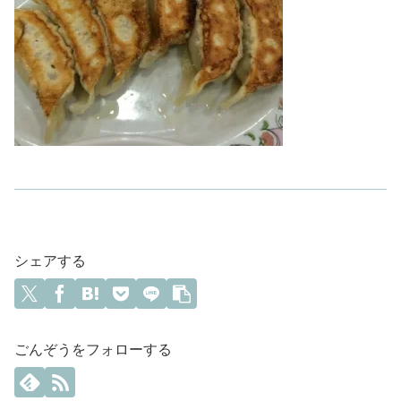
シェアする
ごんぞうをフォローする