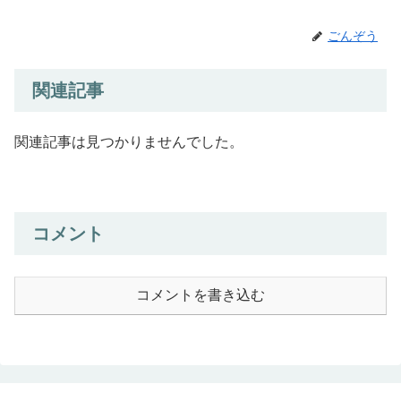
ごんぞう
関連記事
関連記事は見つかりませんでした。
コメント
コメントを書き込む