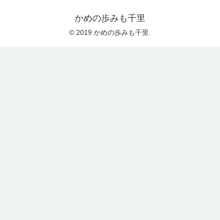
かめの歩みも千里
© 2019 かめの歩みも千里.