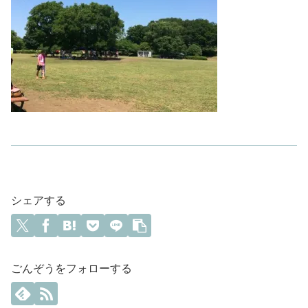
シェアする
ごんぞうをフォローする