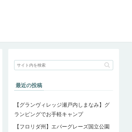
最近の投稿
【グランヴィレッジ瀬戸内しまなみ】グ
ランピングでお手軽キャンプ
【フロリダ州】エバーグレーズ国立公園