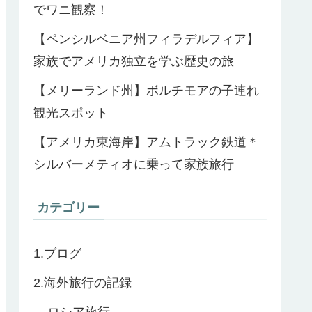
でワニ観察！
【ペンシルベニア州フィラデルフィア】
家族でアメリカ独立を学ぶ歴史の旅
【メリーランド州】ボルチモアの子連れ
観光スポット
【アメリカ東海岸】アムトラック鉄道＊
シルバーメティオに乗って家族旅行
カテゴリー
1.ブログ
2.海外旅行の記録
ロシア旅行