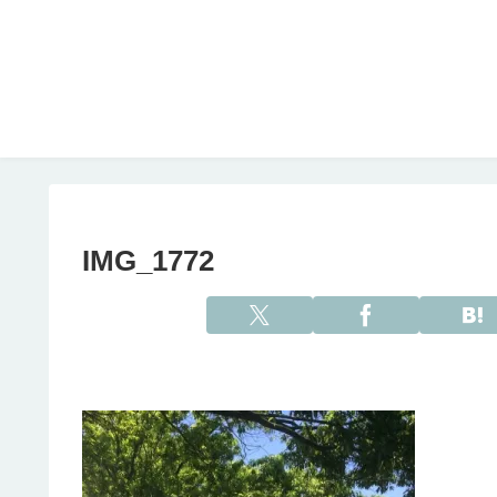
IMG_1772