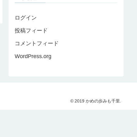
ログイン
投稿フィード
コメントフィード
WordPress.org
© 2019 かめの歩みも千里.