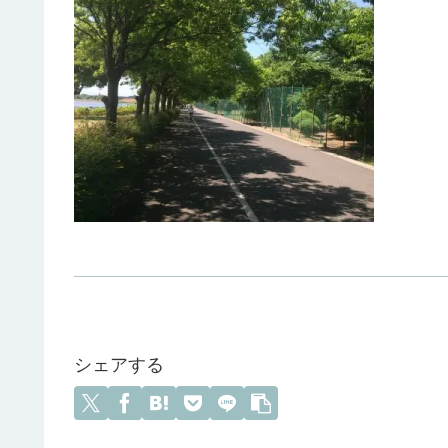
シェアする