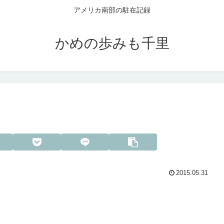
アメリカ南部の駐在記録
かめの歩みも千里
2015.05.31