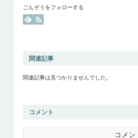
ごんぞうをフォローする
関連記事
関連記事は見つかりませんでした。
コメント
コメン