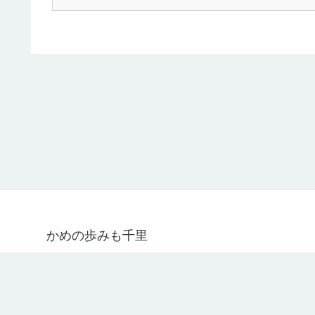
かめの歩みも千里