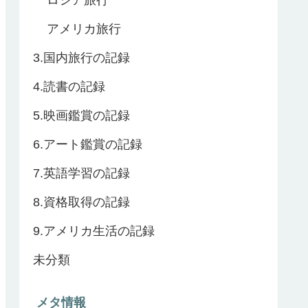
アメリカ旅行
3.国内旅行の記録
4.読書の記録
5.映画鑑賞の記録
6.アート鑑賞の記録
7.英語学習の記録
8.資格取得の記録
9.アメリカ生活の記録
未分類
メタ情報