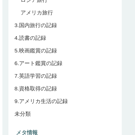
アメリカ旅行
3.国内旅行の記録
4.読書の記録
5.映画鑑賞の記録
6.アート鑑賞の記録
7.英語学習の記録
8.資格取得の記録
9.アメリカ生活の記録
未分類
メタ情報