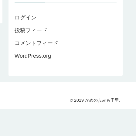
ログイン
投稿フィード
コメントフィード
WordPress.org
© 2019 かめの歩みも千里.