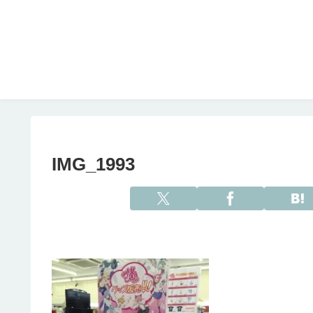
IMG_1993