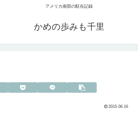
アメリカ南部の駐在記録
かめの歩みも千里
2015.06.16