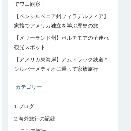
でワニ観察！
【ペンシルベニア州フィラデルフィア】
家族でアメリカ独立を学ぶ歴史の旅
【メリーランド州】ボルチモアの子連れ
観光スポット
【アメリカ東海岸】アムトラック鉄道＊
シルバーメティオに乗って家族旅行
カテゴリー
1.ブログ
2.海外旅行の記録
ロシア旅行