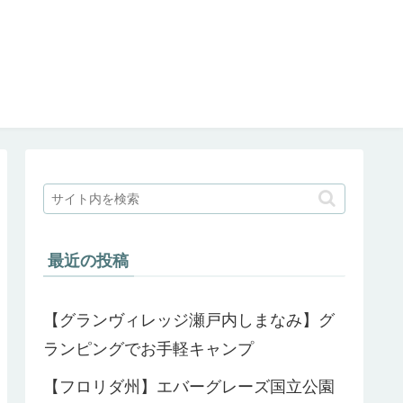
最近の投稿
【グランヴィレッジ瀬戸内しまなみ】グ
ランピングでお手軽キャンプ
【フロリダ州】エバーグレーズ国立公園