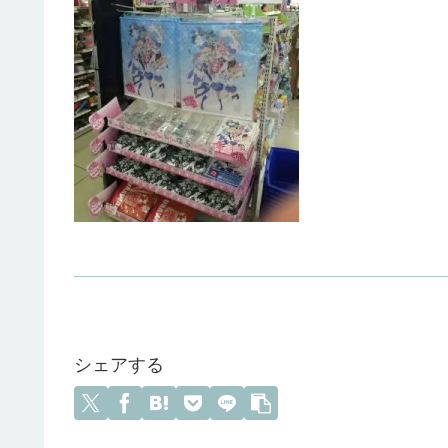
シェアする