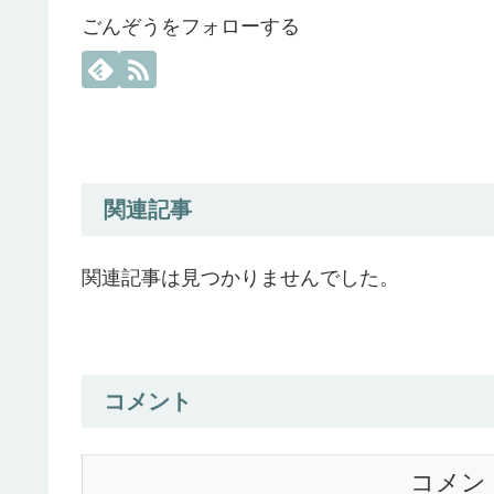
ごんぞうをフォローする
関連記事
関連記事は見つかりませんでした。
コメント
コメン