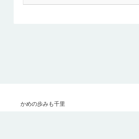
かめの歩みも千里