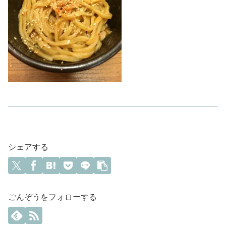
シェアする
ごんぞうをフォローする