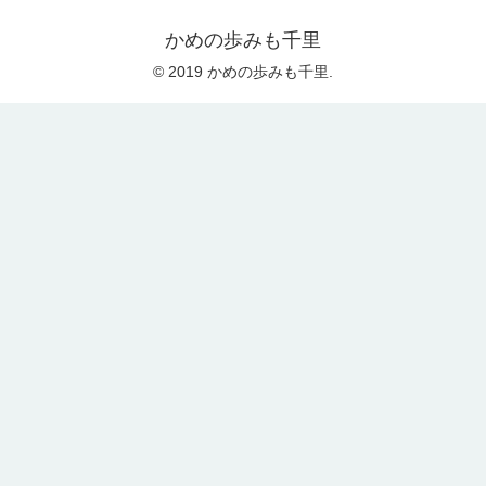
かめの歩みも千里
© 2019 かめの歩みも千里.