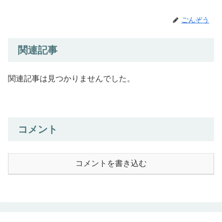
ごんぞう
関連記事
関連記事は見つかりませんでした。
コメント
コメントを書き込む