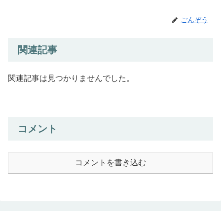
ごんぞう
関連記事
関連記事は見つかりませんでした。
コメント
コメントを書き込む