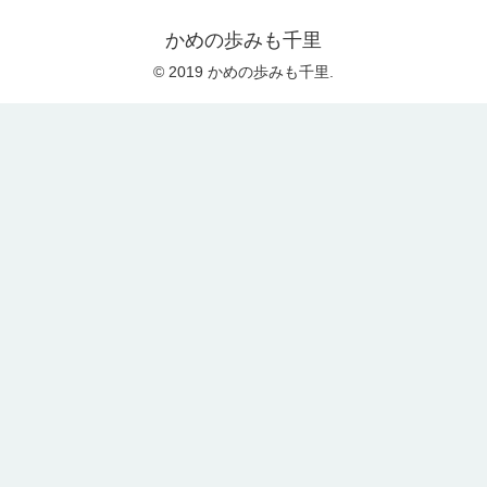
かめの歩みも千里
© 2019 かめの歩みも千里.