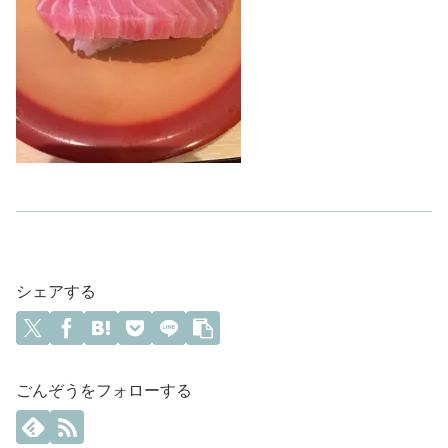
シェアする
ごんぞうをフォローする