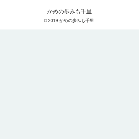
かめの歩みも千里
© 2019 かめの歩みも千里.