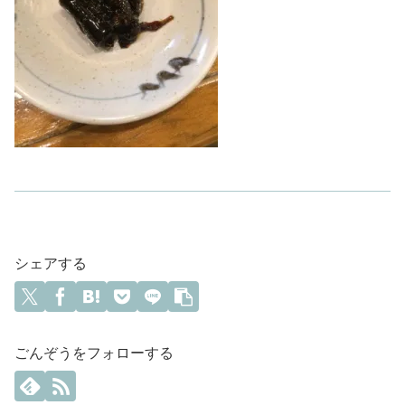
シェアする
ごんぞうをフォローする