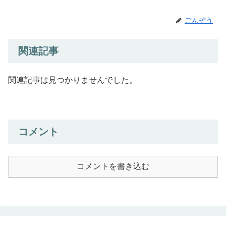
ごんぞう
関連記事
関連記事は見つかりませんでした。
コメント
コメントを書き込む