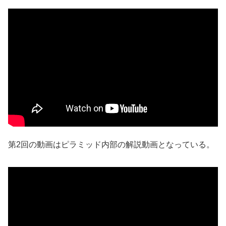
第2回の動画はピラミッド内部の解説動画となっている。