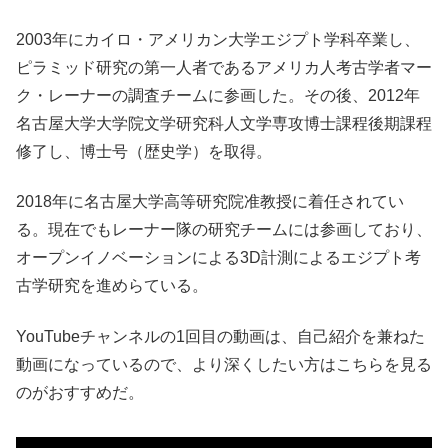
2003年にカイロ・アメリカン大学エジプト学科卒業し、
ピラミッド研究の第一人者であるアメリカ人考古学者マー
ク・レーナーの調査チームに参画した。その後、2012年
名古屋大学大学院文学研究科人文学専攻博士課程後期課程
修了し、博士号（歴史学）を取得。
2018年に名古屋大学高等研究院准教授に着任されてい
る。現在でもレーナー隊の研究チームには参画しており、
オープンイノベーションによる3D計測によるエジプト考
古学研究を進めらている。
YouTubeチャンネルの1回目の動画は、自己紹介を兼ねた
動画になっているので、より深くしたい方はこちらを見る
のがおすすめだ。