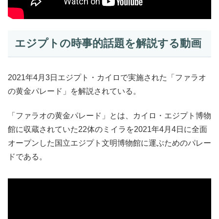
エジプトの時事的話題を解説する動画
2021年4月3日エジプト・カイロで実施された「ファラオ
の黄金パレード」を解説されている。
「ファラオの黄金パレード」とは、カイロ・エジプト博物
館に収蔵されていた22体のミイラを2021年4月4日に全面
オープンした国立エジプト文明博物館に運ぶためのパレー
ドである。