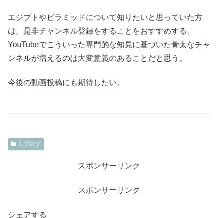
エジプトやピラミッドについて知りたいと思っていた方
は、是非チャンネル登録をすることをおすすめする。
YouTubeでこういった専門的な知見に基づいた骨太なチャ
ンネルが増えるのは大変意義のあることだと思う。
今後の動画投稿にも期待したい。
1.ブログ
スポンサーリンク
スポンサーリンク
シェアする