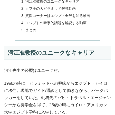
河江准教授のユニークなキャリア
クフ王の大ピラミッド解説動画
質問コーナーはエジプト全般を知る動画
エジプトの時事的話題を解説する動画
まとめ
河江准教授のユニークなキャリア
河江先生の経歴はユニークだ。
19歳の時に、ピラミッドへの興味からエジプト・カイロ
に移住。現地でガイド/通訳として働きながら、バックパ
ッカーをしていた。勤務先のバヒ・トラベル・エージェン
シーから奨学金を得て、26歳の時にカイロ・アメリカン
大学エジプト学科に入学している。