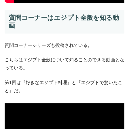
質問コーナーはエジプト全般を知る動
画
質問コーナーシリーズも投稿されている。
こちらはエジプト全般について知ることのできる動画とな
っている。
第1回は『好きなエジプト料理』と『エジプトで驚いたこ
と』だ。