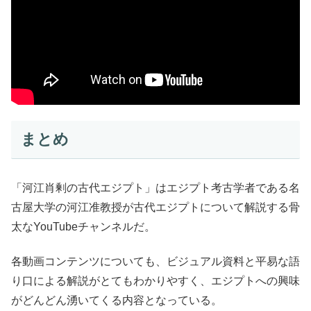
まとめ
「河江肖剰の古代エジプト」はエジプト考古学者である名
古屋大学の河江准教授が古代エジプトについて解説する骨
太なYouTubeチャンネルだ。
各動画コンテンツについても、ビジュアル資料と平易な語
り口による解説がとてもわかりやすく、エジプトへの興味
がどんどん湧いてくる内容となっている。